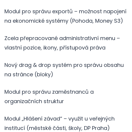
Modul pro správu exportů – možnost napojení
na ekonomické systémy (Pohoda, Money S3)
Zcela přepracované administrativní menu –
vlastní pozice, ikony, přístupová práva
Nový drag & drop systém pro správu obsahu
na stránce (bloky)
Modul pro správu zaměstnanců a
organizačních struktur
Modul „Hlášení závad“ – využit u veřejných
institucí (městské části, školy, DP Praha)