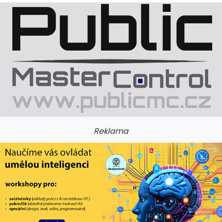
Reklama