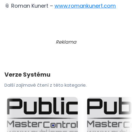
📎 Roman Kunert –
www.romankunert.com
Reklama
Verze Systému
Další zajímavé čtení z této kategorie.