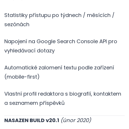
Statistiky přístupu po týdnech / měsících /
sezónách
Napojení na Google Search Console API pro
vyhledávací dotazy
Automatické zalomení textu podle zařízení
(mobile-first)
Vlastní profil redaktora s biografií, kontaktem
a seznamem příspěvků
NASAZEN BUILD v20.1
(únor 2020)