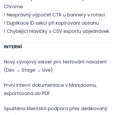
Chrome
! Nesprávný výpočet CTR u bannery v rotaci
! Duplikace ID sekcí při kopírování obsahu
! Chybějící hlavičky v CSV exportu objednávek
INTERNÍ
Nový vývojový server pro testování nasazení
(Dev → Stage → Live)
První interní dokumentace v Markdownu,
exportovaná do PDF
Spuštěna klientská podpora přes dedikovaný