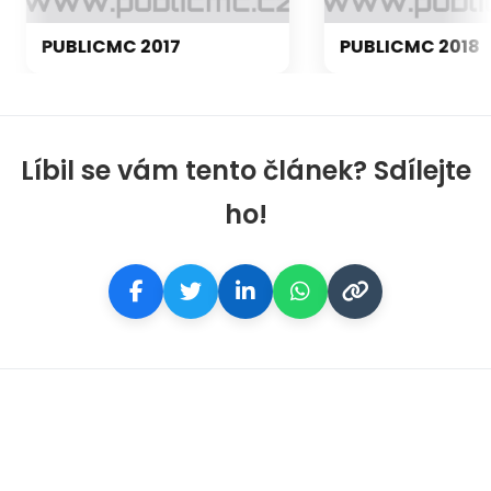
PUBLICMC 2017
PUBLICMC 2018
Líbil se vám tento článek? Sdílejte
ho!