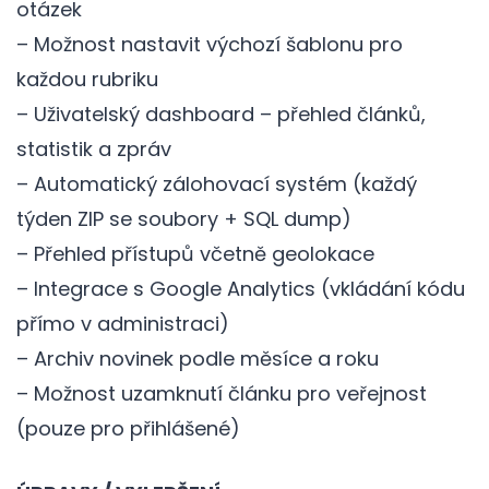
otázek
– Možnost nastavit výchozí šablonu pro
každou rubriku
– Uživatelský dashboard – přehled článků,
statistik a zpráv
– Automatický zálohovací systém (každý
týden ZIP se soubory + SQL dump)
– Přehled přístupů včetně geolokace
– Integrace s Google Analytics (vkládání kódu
přímo v administraci)
– Archiv novinek podle měsíce a roku
– Možnost uzamknutí článku pro veřejnost
(pouze pro přihlášené)