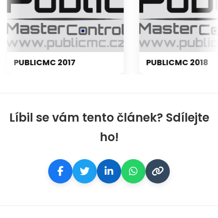
PUBLICMC 2017
PUBLICMC 2018
Líbil se vám tento článek? Sdílejte
ho!