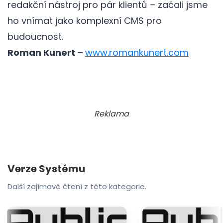
redakční nástroj pro pár klientů – začali jsme
ho vnímat jako komplexní CMS pro
budoucnost.
Roman Kunert –
www.romankunert.com
Reklama
Verze Systému
Další zajímavé čtení z této kategorie.