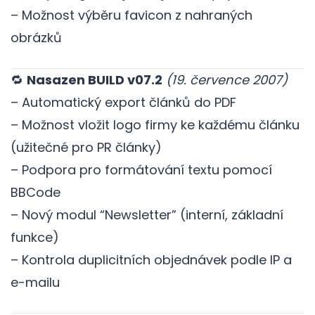
– Možnost výběru favicon z nahraných
obrázků
🔁
Nasazen BUILD v07.2
(19. července 2007)
– Automatický export článků do PDF
– Možnost vložit logo firmy ke každému článku
(užitečné pro PR články)
– Podpora pro formátování textu pomocí
BBCode
– Nový modul “Newsletter” (interní, základní
funkce)
– Kontrola duplicitních objednávek podle IP a
e-mailu