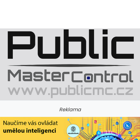
Reklama