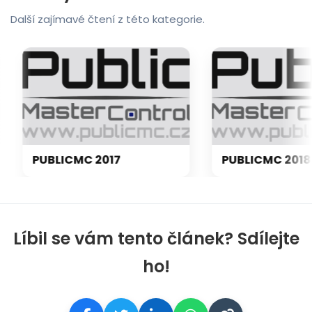
Další zajímavé čtení z této kategorie.
PUBLICMC 2017
PUBLICMC 2018
Líbil se vám tento článek? Sdílejte
ho!