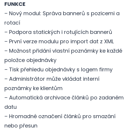
FUNKCE
– Nový modul: Správa bannerů s pozicemi a
rotací
– Podpora statických i rotujících bannerů
– První verze modulu pro import dat z XML
– Možnost přidání vlastní poznámky ke každé
položce objednávky
– Tisk přehledu objednávky s logem firmy
– Administrátor může vkládat interní
poznámky ke klientům
– Automatická archivace článků po zadaném
datu
– Hromadné označení článků pro smazání
nebo přesun