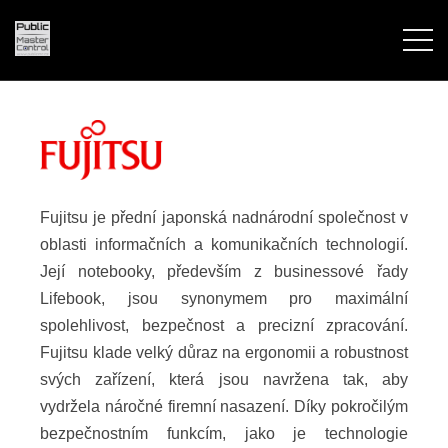
Fujitsu je přední japonská nadnárodní společnost v
oblasti informačních a komunikačních technologií.
Její notebooky, především z businessové řady
Lifebook, jsou synonymem pro maximální
spolehlivost, bezpečnost a precizní zpracování.
Fujitsu klade velký důraz na ergonomii a robustnost
svých zařízení, která jsou navržena tak, aby
vydržela náročné firemní nasazení. Díky pokročilým
bezpečnostním funkcím, jako je technologie